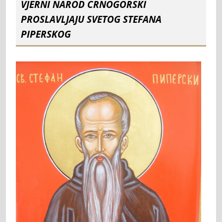
VJERNI NAROD CRNOGORSKI
PROSLAVLJAJU SVETOG STEFANA
PIPERSKOG