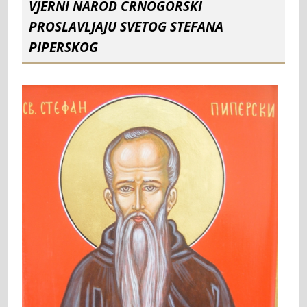
VJERNI NAROD CRNOGORSKI
PROSLAVLJAJU SVETOG STEFANA
PIPERSKOG