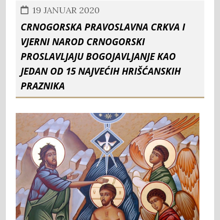
19 JANUAR 2020
CRNOGORSKA PRAVOSLAVNA CRKVA I
VJERNI NAROD CRNOGORSKI
PROSLAVLJAJU BOGOJAVLJANJE KAO
JEDAN OD 15 NAJVEĆIH HRIŠĆANSKIH
PRAZNIKA