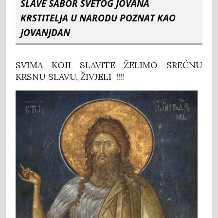
SLAVE SABOR SVETOG JOVANA
KRSTITELJA U NARODU POZNAT KAO
JOVANJDAN
SVIMA KOJI SLAVITE ŽELIMO SREĆNU
KRSNU SLAVU, ŽIVJELI !!!!