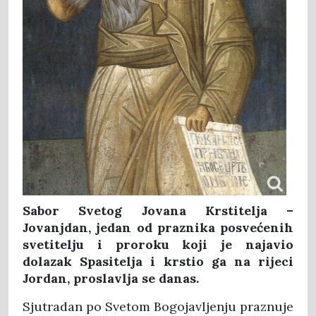
Sabor Svetog Jovana Krstitelja –
Jovanjdan, jedan od praznika posvećenih
svetitelju i proroku koji je najavio
dolazak Spasitelja i krstio ga na rijeci
Jordan, proslavlja se danas.
Sjutradan po Svetom Bogojavljenju praznuje