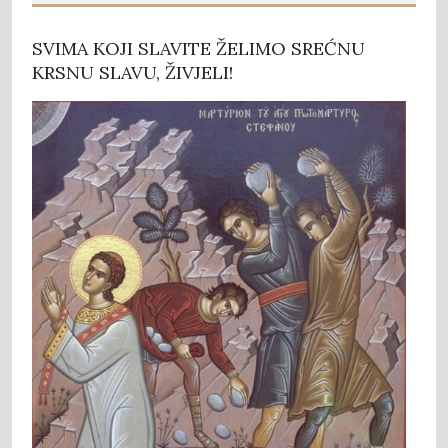
SVIMA KOJI SLAVITE ŽELIMO SREĆNU
KRSNU SLAVU, ŽIVJELI!