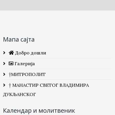
Мапа сајта
Добро дошли
Галерија
†МИТРОПОЛИТ
† МАНАСТИР СВЕТОГ ВЛАДИМИРА
ДУКЉАНСКОГ
Календар и молитвеник