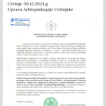
Cetinje 30.12.2024.g
Uprava Arhiepiskopije Cetinjske