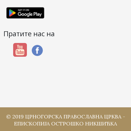
Пратите нас на
© 2019 ЦРНОГОРСКА ПРАВОСЛАВНА ЦРКВА -
ЕПИСКОПИЈА ОСТРОШКО НИКШИЋКА